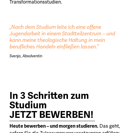
Transformationsstudien.
„Nach dem Studium leite ich eine offene
Jugendarbeit in einem Stadtteilzentrum – und
kann meine theologische Haltung in mein
berufliches Handeln einfließen lassen.“
Svenja, Absolventin
In 3 Schritten zum
Studium
JETZT BEWERBEN!
Heute bewerben – und morgen studieren.
Das geht,