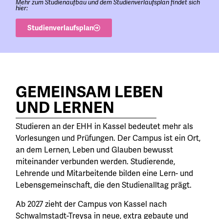
Mehr zum Studienaufbau und dem Studienverlaufsplan findet sich
hier:
Studienverlaufsplan
GEMEINSAM LEBEN
UND LERNEN
Studieren an der EHH in Kassel bedeutet mehr als
Vorlesungen und Prüfungen. Der Campus ist ein Ort,
an dem Lernen, Leben und Glauben bewusst
miteinander verbunden werden. Studierende,
Lehrende und Mitarbeitende bilden eine Lern- und
Lebensgemeinschaft, die den Studienalltag prägt.
Ab 2027 zieht der Campus von Kassel nach
Schwalmstadt-Treysa in neue, extra gebaute und