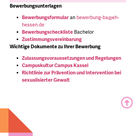
Bewerbungsunterlagen
Bewerbungsformular
an
bewerbung-ba@eh-
hessen.de
Bewerbungscheckliste
Bachelor
Zustimmungsvereinbarung
Wichtige Dokumente zu Ihrer Bewerbung
Zulassungsvoraussetzungen und Regelungen
Campuskultur Campus Kassel
Richtlinie zur Prävention und Intervention bei
sexualisierter Gewalt