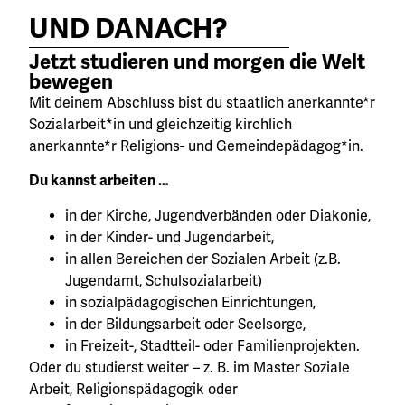
UND DANACH?
Jetzt studieren und morgen die Welt
bewegen
Mit deinem Abschluss bist du staatlich anerkannte*r
Sozialarbeit*in und gleichzeitig kirchlich
anerkannte*r Religions- und Gemeindepädagog*in.
Du kannst arbeiten …
in der Kirche, Jugendverbänden oder Diakonie,
in der Kinder- und Jugendarbeit,
in allen Bereichen der Sozialen Arbeit (z.B.
Jugendamt, Schulsozialarbeit)
in sozialpädagogischen Einrichtungen,
in der Bildungsarbeit oder Seelsorge,
in Freizeit-, Stadtteil- oder Familienprojekten.
Oder du studierst weiter – z. B. im Master Soziale
Arbeit, Religionspädagogik oder