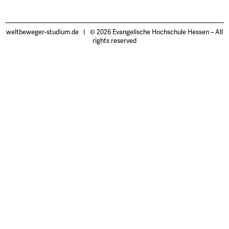
weltbeweger-studium.de | © 2026 Evangelische Hochschule Hessen – All
rights reserved