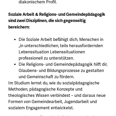
diakonischem Profil.
Soziale Arbeit & Religions- und Gemeindepädagogik
sind zwei Disziplinen, die sich gegenseitig
:
bereichern
D
ie Soziale Arbeit befähigt dich, Menschen in
„in unterschiedlichen, teils herausfordernden
Lebenssituation Lebenssituationen
professionell zu unterstützen.
Die Religions- und Gemeindepädagogik hilft dir,
Glaubens- und Bildungsprozesse zu gestalten
und Gemeinschaft zu fördern.
Im Studium lernst du, wie du sozialpädagogische
Methoden, pädagogische Konzepte und
theologisches Wissen verbindest – und daraus neue
Formen von Gemeindearbeit, Jugendarbeit und
sozialem Engagement entwickelst.