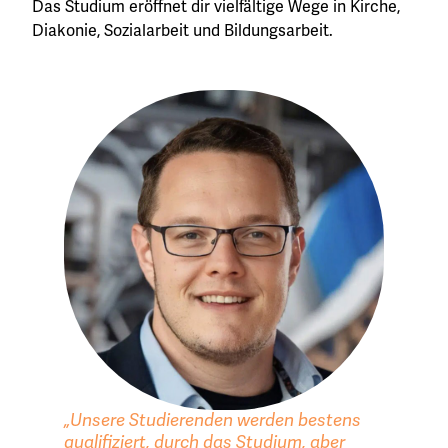
Das Studium eröffnet dir vielfältige Wege in Kirche,
Diakonie, Sozialarbeit und Bildungsarbeit.
„Unsere Studierenden werden bestens
qualifiziert, durch das Studium, aber