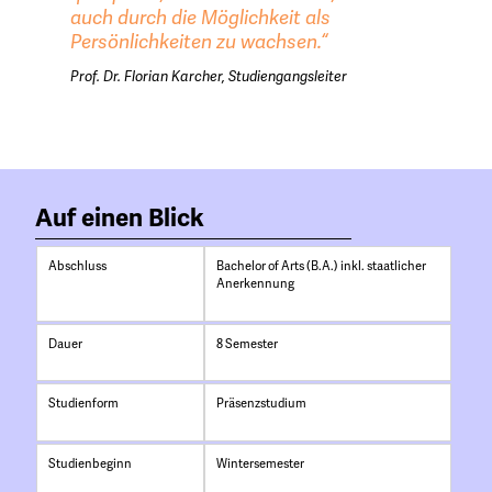
auch durch die Möglichkeit als
Persönlichkeiten zu wachsen.“
Prof. Dr. Florian Karcher, Studiengangsleiter
Auf einen Blick
Abschluss
Bachelor of Arts (B.A.) inkl. staatlicher
Anerkennung
Dauer
8 Semester
Studienform
Präsenzstudium
Studienbeginn
Wintersemester