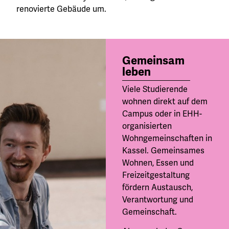
renovierte Gebäude um.
Gemeinsam
leben
Viele Studierende
wohnen direkt auf dem
Campus oder in EHH-
organisierten
Wohngemeinschaften in
Kassel. Gemeinsames
Wohnen, Essen und
Freizeitgestaltung
fördern Austausch,
Verantwortung und
Gemeinschaft.