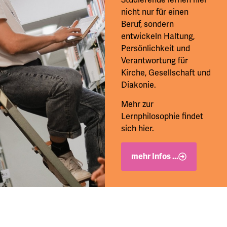
Studierende lernen hier
nicht nur für einen
Beruf, sondern
entwickeln Haltung,
Persönlichkeit und
Verantwortung für
Kirche, Gesellschaft und
Diakonie.
Mehr zur
Lernphilosophie findet
sich hier.
mehr Infos ...