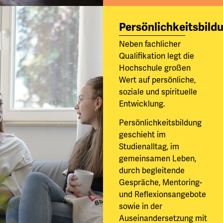
Persönlichkeitsbild
Neben fachlicher
Qualifikation legt die
Hochschule großen
Wert auf persönliche,
soziale und spirituelle
Entwicklung.
Persönlichkeitsbildung
geschieht im
Studienalltag, im
gemeinsamen Leben,
durch begleitende
Gespräche, Mentoring-
und Reflexionsangebote
sowie in der
Auseinandersetzung mit