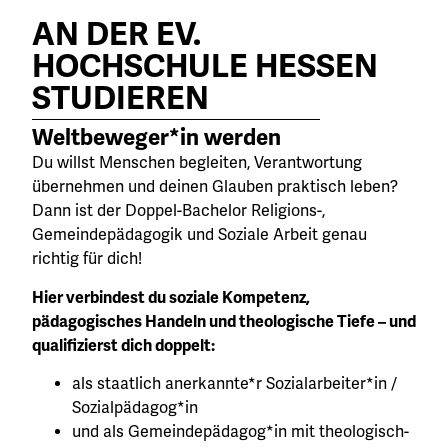
AN DER EV.
HOCHSCHULE HESSEN
STUDIEREN
Weltbeweger*in werden​
Du willst Menschen begleiten, Verantwortung
übernehmen und deinen Glauben praktisch leben?
Dann ist der Doppel-Bachelor Religions-,
Gemeindepädagogik und Soziale Arbeit genau
richtig für dich!
Hier verbindest du soziale Kompetenz,
pädagogisches Handeln und theologische Tiefe – und
qualifizierst dich doppelt:
als staatlich anerkannte*r Sozialarbeiter*in /
Sozialpädagog*in
und als Gemeindepädagog*in mit theologisch-